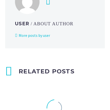
USER
/ ABOUT AUTHOR
More posts by user
RELATED POSTS