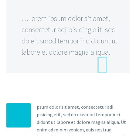
…Lorem ipsum dolor sit amet,
consectetur adi pisicing elit, sed
do eiusmod tempor incididunt ut
labore et dolore magna aliqua.
psum dolor sit amet, consectetur adi
pisicing elit, sed do eiusmod tempor inci
didunt ut labore et dolore magna aliqua. Ut
enim ad minim veniam, quis nostrud