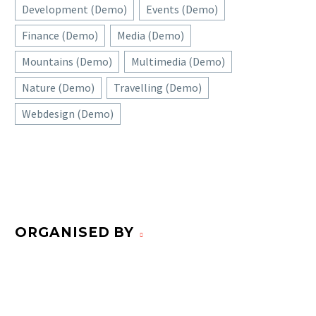
Development (Demo)
Events (Demo)
Finance (Demo)
Media (Demo)
Mountains (Demo)
Multimedia (Demo)
Nature (Demo)
Travelling (Demo)
Webdesign (Demo)
ORGANISED BY