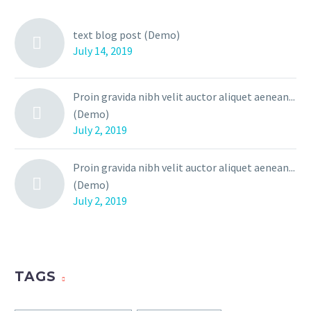
text blog post (Demo)
July 14, 2019
Proin gravida nibh velit auctor aliquet aenean...
(Demo)
July 2, 2019
Proin gravida nibh velit auctor aliquet aenean...
(Demo)
July 2, 2019
TAGS