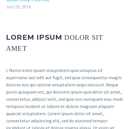
July 19, 2019
LOREM IPSUM
DOLOR SIT
AMET
L Nemo enim ipsam voluptatem quia voluptas sit
aspernatur aut odit aut fugit, sed quia consequuntur magni
dolores eos qui ratione voluptatem sequi nesciunt. Neque
porro quisquam est, qui dolorem ipsum quia dolor sit amet,
consectetur, adipisci velit, sed quia non numquam eius modi
tempora incidunt ut labore et dolore magnam aliquam
quaerat voluptatem. Lorem ipsum dolor sit amet,
consectetur adipisicing elit, sed do eiusmod tempor
incididunt ut labore et dolore magna aliqua. Ut enim ad