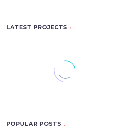
LATEST PROJECTS
POPULAR POSTS